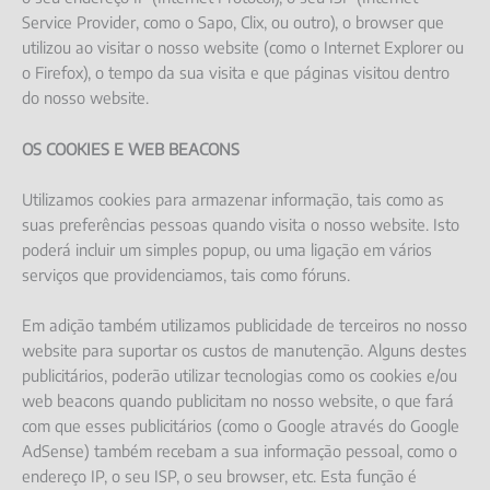
Service Provider, como o Sapo, Clix, ou outro), o browser que
utilizou ao visitar o nosso website (como o Internet Explorer ou
o Firefox), o tempo da sua visita e que páginas visitou dentro
do nosso website.
OS COOKIES E WEB BEACONS
Utilizamos cookies para armazenar informação, tais como as
suas preferências pessoas quando visita o nosso website. Isto
poderá incluir um simples popup, ou uma ligação em vários
serviços que providenciamos, tais como fóruns.
Em adição também utilizamos publicidade de terceiros no nosso
website para suportar os custos de manutenção. Alguns destes
publicitários, poderão utilizar tecnologias como os cookies e/ou
web beacons quando publicitam no nosso website, o que fará
com que esses publicitários (como o Google através do Google
AdSense) também recebam a sua informação pessoal, como o
endereço IP, o seu ISP, o seu browser, etc. Esta função é