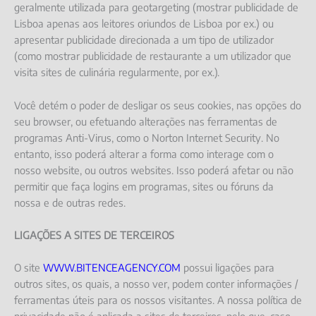
geralmente utilizada para geotargeting (mostrar publicidade de
Lisboa apenas aos leitores oriundos de Lisboa por ex.) ou
apresentar publicidade direcionada a um tipo de utilizador
(como mostrar publicidade de restaurante a um utilizador que
visita sites de culinária regularmente, por ex.).
Você detém o poder de desligar os seus cookies, nas opções do
seu browser, ou efetuando alterações nas ferramentas de
programas Anti-Virus, como o Norton Internet Security. No
entanto, isso poderá alterar a forma como interage com o
nosso website, ou outros websites. Isso poderá afetar ou não
permitir que faça logins em programas, sites ou fóruns da
nossa e de outras redes.
LIGAÇÕES A SITES DE TERCEIROS
O site
WWW.BITENCEAGENCY.COM
possui ligações para
outros sites, os quais, a nosso ver, podem conter informações /
ferramentas úteis para os nossos visitantes. A nossa política de